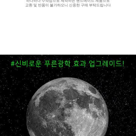
하나하나 수작업으로 제작하는 핸드메이드 제품으로
교환 및 반품이 불가하오니 신중한 구매 부탁드립니다