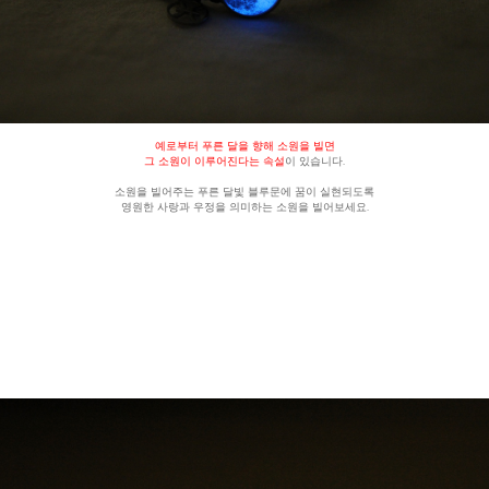
예로부터 푸른 달을 향해 소원을 빌면
그 소원이 이루어진다는 속설
이 있습니다.
소원을 빌어주는 푸른 달빛 블루문에 꿈이 실현되도록
영원한 사랑과 우정을 의미하는 소원을 빌어보세요.