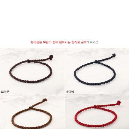
끈색상은 10컬러 중에 원하시는 컬러로 선택
해주세요.