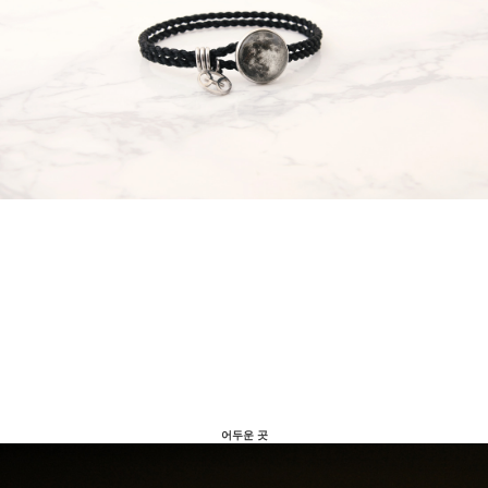
어두운 곳