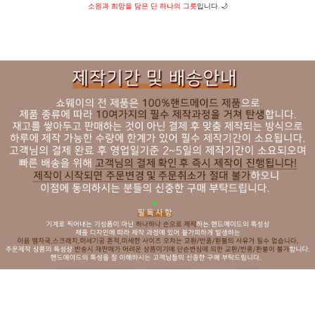
소원과 희망을 담은 단 하나의 그릇
입니다. 🌙