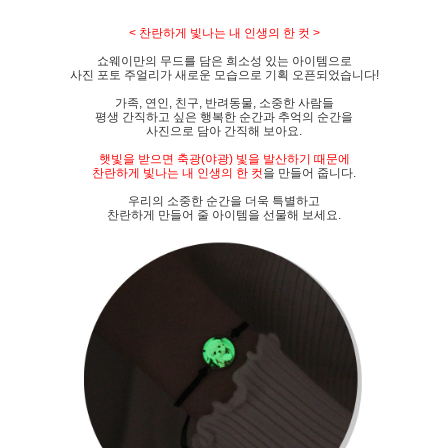
< 찬란하게 빛나는 내 인생의 한 컷 >
쇼웨이만의 무드를 담은 희소성 있는 아이템으로
사진 포토 주얼리가 새로운 모습으로 기획 오픈되었습니다!
가족, 연인, 친구, 반려동물, 소중한 사람들
평생 간직하고 싶은 행복한 순간과 추억의 순간을
사진으로 담아 간직해 보아요.
햇빛을 받으면 축광(야광) 빛을 발산하기 때문에
찬란하게 빛나는 내 인생의 한 컷
을 만들어 줍니다.
우리의 소중한 순간을 더욱 특별하고
찬란하게 만들어 줄 아이템을 선물해 보세요.