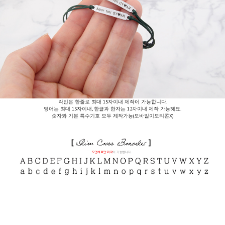
각인은 한줄로 최대 15자이내 제작이 가능합니다.
영어는 최대 15자이내, 한글과 한자는 12자이내 제작 가능해요.
숫자와 기본 특수기호 모두 제작가능(모바일이모티콘X)