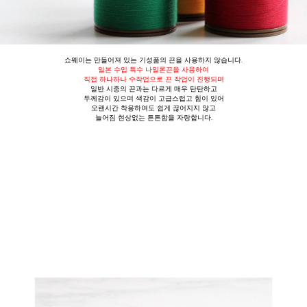
쇼웨이는 만들어져 있는 기성품의 끈을 사용하지 않습니다.
일본 수입 특수 나일론끈을 사용
하여
직접 하나하나 수작업으로 끈 작업이 진행
되며
일반 시중의 끈과는 다르게
매우 탄탄하고
두께감이 있으며 색감이 고급스럽고 힘이 있어
오랜시간 착용하여도 쉽게 끊어지지 않고
늘어짐 현상없는 튼튼함을 자랑합니다.