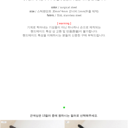
color
/ surgical steel
size
/ 스틱팬던트 20mm*4mm 끈너비 1mm(두줄 제작)
fabric
/ 316L stainless steel
[
warning
]
기계로 찍어내는 기성품이 아닌 하나하나 손으로 제작되는
핸드메이드 특성 상
교환 및 반품(환불)이 불가합니다.
핸드메이드 특성을 이해하시는 분들의 신중한 구매 부탁드립니다.
★
끈색상은 13컬러 중에 원하시는 컬러로 선택해주세요.