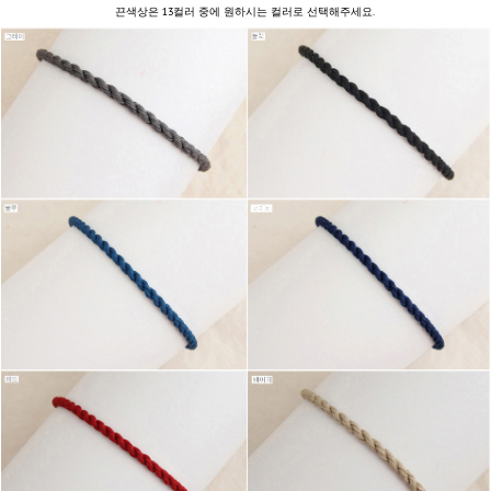
끈색상은 13컬러 중에 원하시는 컬러로 선택해주세요.