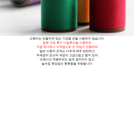
쇼웨이는 만들어져 있는 기성품 끈을 사용하지 않습니다.
일본 수입 특수 나일론끈을 사용
하여
직접 하나하나 수작업으로 끈 작업이 진행
되며
일반 시중의 끈과는 다르게
매우 탄탄하고
두께감이 있으며 색감이 고급스럽고 힘이 있어
오랜시간 착용하여도 쉽게 끊어지지 않고
늘어짐 현상없는 튼튼함을 자랑합니다.