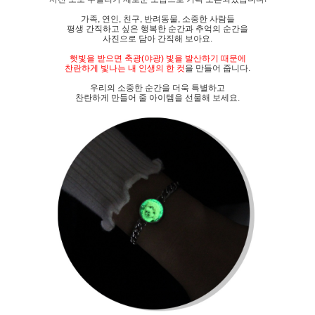
가족, 연인, 친구, 반려동물, 소중한 사람들
평생 간직하고 싶은 행복한 순간과 추억의 순간을
사진으로 담아 간직해 보아요.
햇빛을 받으면 축광(야광) 빛을 발산하기 때문에
찬란하게 빛나는 내 인생의 한 컷
을 만들어 줍니다.
우리의 소중한 순간을 더욱 특별하고
찬란하게 만들어 줄 아이템을 선물해 보세요.