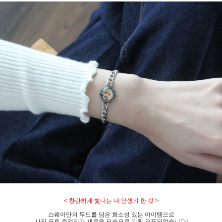
< 찬란하게 빛나는 내 인생의 한 컷 >
쇼웨이만의 무드를 담은 희소성 있는 아이템으로
사진 포토 주얼리가 새로운 모습으로 기획 오픈되었습니다!