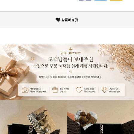
상품리뷰(2)