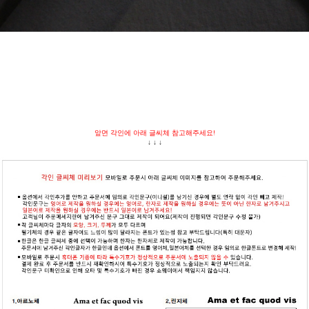
앞면 각인에 아래 글씨체 참고해주세요!
↓ ↓ ↓