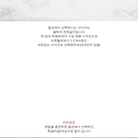
옵션에서 선택하시는 사이즈는
팔찌의 전체길이입니다.
딱 맞게 착용하여야 가장 예쁜 디자인으로
손목둘레보다 1~1.5cm정도
여유있는 사이즈로 선택해주세요(개인차 있음)
어두운곳
햇빛을 충전하면 옵션에서 선택하신
축광(야광)색상으로 빛이 납니다.