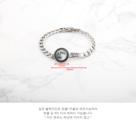
앞면 블랙각인은 한줄~두줄로 제작가능하며
한줄 당 8자 이내 제작이 가능합니다.
* 각인 폰트는 하단에 이미지 참고 *