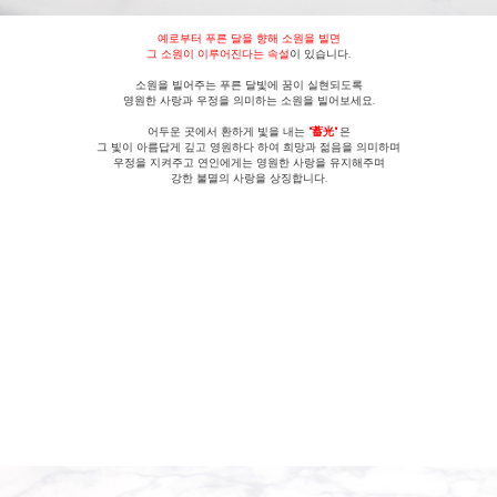
예로부터 푸른 달을 향해 소원을 빌면
그 소원이 이루어진다는 속설
이 있습니다.
소원을 빌어주는 푸른 달빛에 꿈이 실현되도록
영원한 사랑과 우정을 의미하는 소원을 빌어보세요.
어두운 곳에서 환하게 빛을 내는
"蓄光"
은
그 빛이 아름답게 깊고 영원하다 하여 희망과 젊음을 의미하며
우정을 지켜주고 연인에게는 영원한 사랑을 유지해주며
강한 불멸의 사랑을 상징합니다.