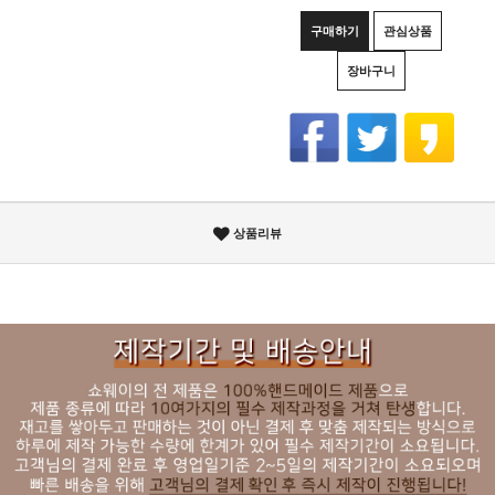
구매하기
관심상품
장바구니
상품리뷰