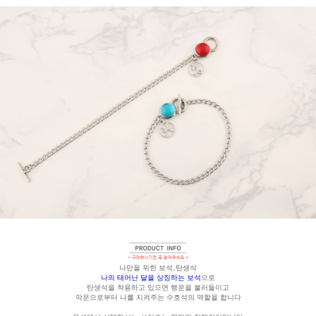
나만을 위한 보석, 탄생석
나의 태어난 달을 상징하는 보석
으로
탄생석을 착용하고 있으면 행운을 불러들이고
악운으로부터 나를 지켜주는 수호석의 역할을 합니다