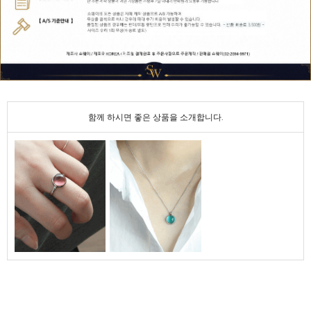
함께 하시면 좋은 상품을 소개합니다.