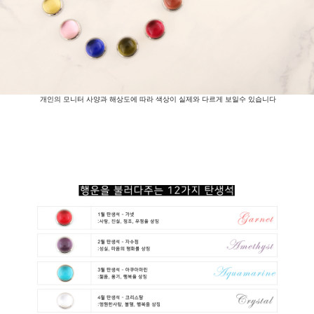
개인의 모니터 사양과 해상도에 따라 색상이 실제와 다르게 보일수 있습니다