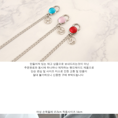
만들어져 있는 재고 상품으로 보내드리는것이 아닌
주문완료와 동시에 하나하나 제작하는 핸드메이드 제품으로
단순 변심 및 사이즈 미스로 인한 교환 및 반품이
절대 불가하오니 신중한 구매 부탁드립니다
여성 손목둘레 15.5cm 착용사이즈 16cm