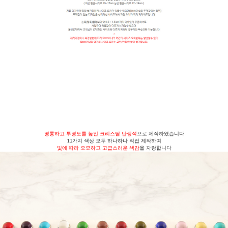
영롱하고 투명도를 높인 크리스탈 탄생석
으로 제작하였습니다
12가지 색상 모두 하나하나 직접 제작하여
빛에 따라 오묘하고 고급스러운 색감
을 자랑합니다