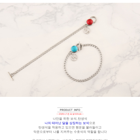
나만을 위한 보석, 탄생석
나의 태어난 달을 상징하는 보석
으로
탄생석을 착용하고 있으면 행운을 불러들이고
악운으로부터 나를 지켜주는 수호석의 역할을 합니다