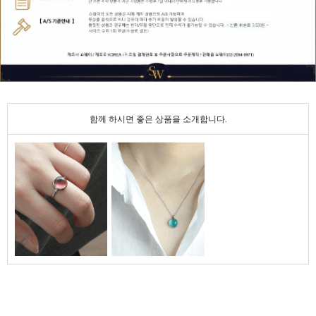
함께 하시면 좋은 상품을 소개합니다.