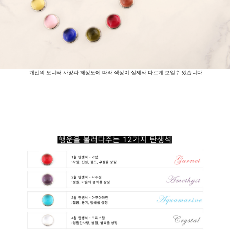
개인의 모니터 사양과 해상도에 따라 색상이 실제와 다르게 보일수 있습니다