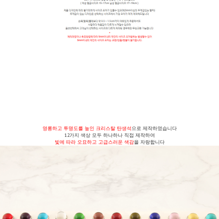
영롱하고 투명도를 높인 크리스탈 탄생석
으로 제작하였습니다
12가지 색상 모두 하나하나 직접 제작하여
빛에 따라 오묘하고 고급스러운 색감
을 자랑합니다