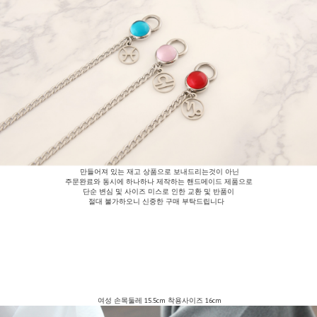
만들어져 있는 재고 상품으로 보내드리는것이 아닌
주문완료와 동시에 하나하나 제작하는 핸드메이드 제품으로
단순 변심 및 사이즈 미스로 인한 교환 및 반품이
절대 불가하오니 신중한 구매 부탁드립니다
여성 손목둘레 15.5cm 착용사이즈 16cm