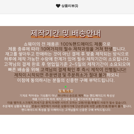
상품리뷰(1)