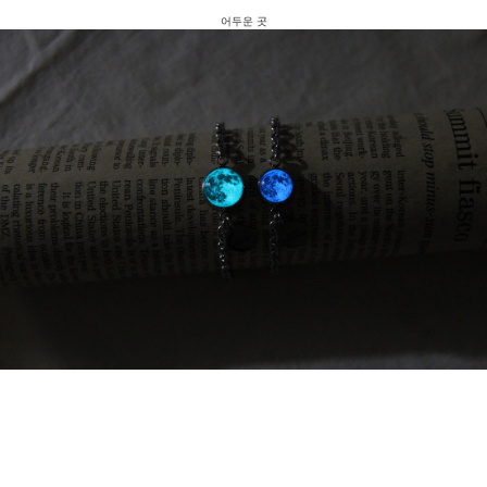
어두운 곳