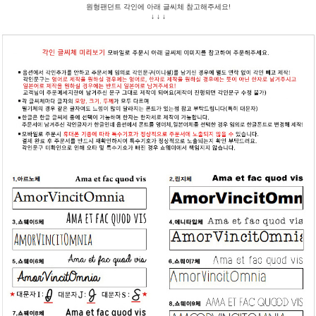
원형팬던트 각인에 아래 글씨체 참고해주세요!
↓ ↓ ↓