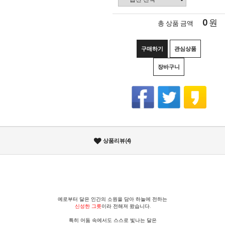
0
원
총 상품 금액
구매하기
관심상품
장바구니
상품리뷰(4)
예로부터 달은 인간의 소원을 담아 하늘에 전하는
신성한 그릇
이라 전해져 왔습니다.
특히 어둠 속에서도 스스로 빛나는 달은