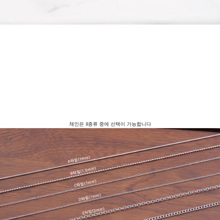
체인은 8종류 중에 선택이 가능합니다