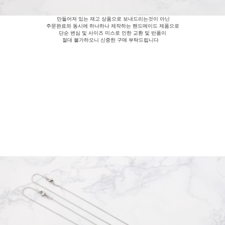
만들어져 있는 재고 상품으로 보내드리는것이 아닌
주문완료와 동시에 하나하나 제작하는 핸드메이드 제품으로
단순 변심 및 사이즈 미스로 인한 교환 및 반품이
절대 불가하오니 신중한 구매 부탁드립니다