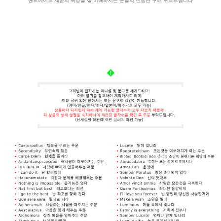
핸드메이드 제품의 특성을 잘 이해하시는 분들의 신중한 구매 부탁드립니다