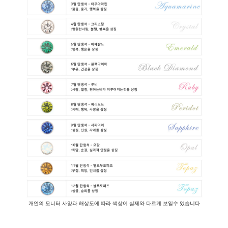
개인의 모니터 사양과 해상도에 따라 색상이 실제와 다르게 보일수 있습니다