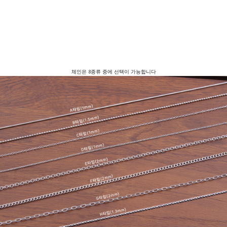
체인은 8종류 중에 선택이 가능합니다