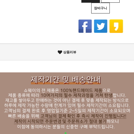
장바구니
상품리뷰