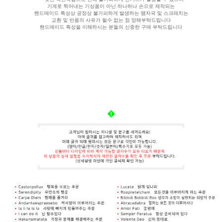
기계로 찍어내는 기성품이 아닌 하나하나 손으로 제작되는
핸드메이드 특성상 공정상 불가피하게 발생하는 땜자국 및 스크래치는
교환 및 반품의 사유가 될수 없는 점 양해부탁드립니다
핸드메이드 특성을 이해하시는 분들의 신중한 구매 부탁드립니다