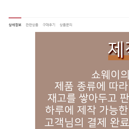
상세정보
관련상품
구매후기
상품문의